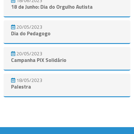
18/06/2023
18 de Junho: Dia do Orgulho Autista
20/05/2023
Dia do Pedagogo
20/05/2023
Campanha PIX Solidário
18/05/2023
Palestra
Ver todos