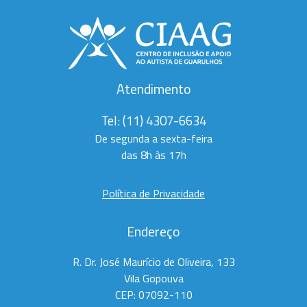
Atendimento
Tel:
(11) 4307-6634
De segunda a sexta-feira
das 8h às 17h
Política de Privacidade
Endereço
R. Dr. José Maurício de Oliveira, 133
Vila Gopouva
CEP: 07092-110