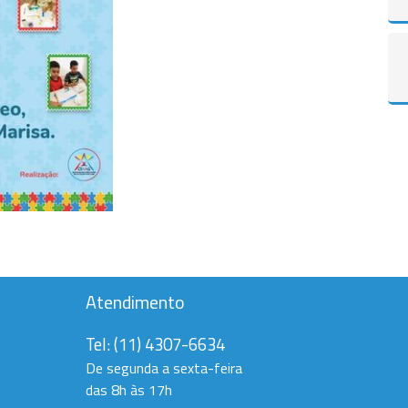
Atendimento
Tel:
(11) 4307-6634
De segunda a sexta-feira
das 8h às 17h