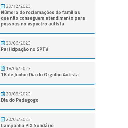
20/12/2023
Número de reclamações de famílias
que não conseguem atendimento para
pessoas no espectro autista
20/06/2023
Participação no SPTV
18/06/2023
18 de Junho: Dia do Orgulho Autista
20/05/2023
Dia do Pedagogo
20/05/2023
Campanha PIX Solidário