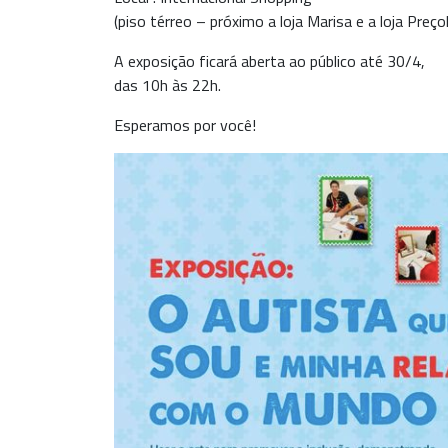
(piso térreo – próximo a loja Marisa e a loja Preço
A exposição ficará aberta ao público até 30/4,
das 10h às 22h.
Esperamos por você!