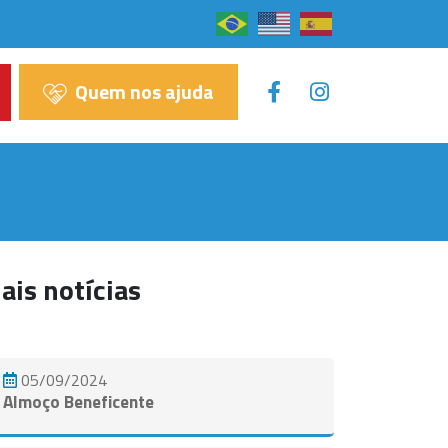
×
Quem nos ajuda
ais notícias
05/09/2024
Almoço Beneficente