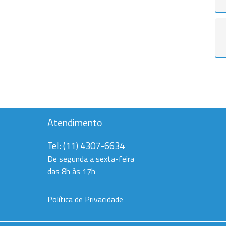
Atendimento
Tel:
(11) 4307-6634
De segunda a sexta-feira
das 8h às 17h
Política de Privacidade