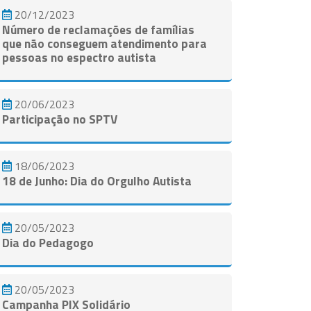
20/12/2023
Número de reclamações de famílias
que não conseguem atendimento para
pessoas no espectro autista
20/06/2023
Participação no SPTV
18/06/2023
18 de Junho: Dia do Orgulho Autista
20/05/2023
Dia do Pedagogo
20/05/2023
Campanha PIX Solidário