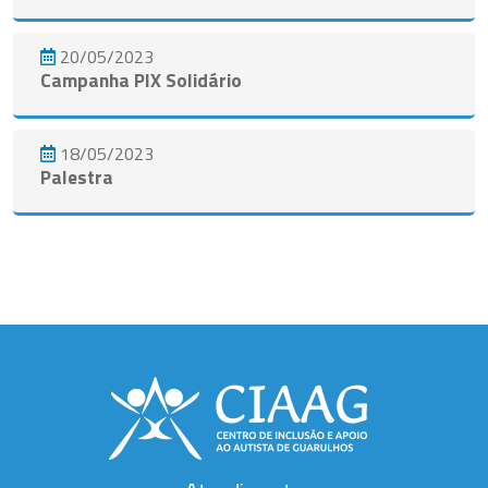
20/05/2023
Campanha PIX Solidário
18/05/2023
Palestra
Ver todos