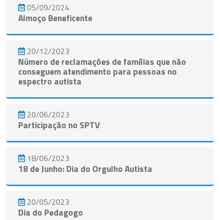
05/09/2024
Almoço Beneficente
20/12/2023
Número de reclamações de famílias que não
conseguem atendimento para pessoas no
espectro autista
20/06/2023
Participação no SPTV
18/06/2023
18 de Junho: Dia do Orgulho Autista
20/05/2023
Dia do Pedagogo