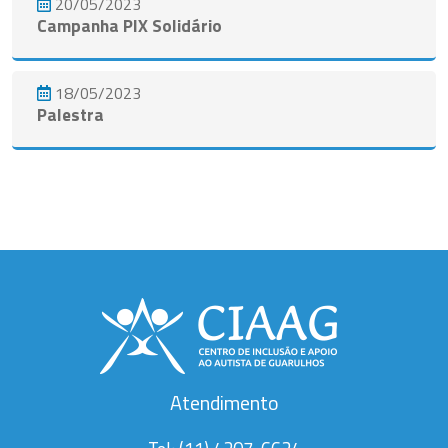
20/05/2023
Campanha PIX Solidário
18/05/2023
Palestra
Ver todos
Atendimento