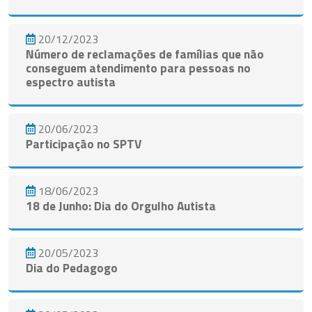
20/12/2023
Número de reclamações de famílias que não
conseguem atendimento para pessoas no
espectro autista
20/06/2023
Participação no SPTV
18/06/2023
18 de Junho: Dia do Orgulho Autista
20/05/2023
Dia do Pedagogo