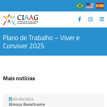
×
Plano de Trabalho – Viver e
Conviver 2025
Mais notícias
05/09/2024
Almoço Beneficente