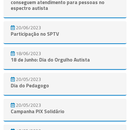
conseguem atendimento para pessoas no
espectro autista
20/06/2023
Participação no SPTV
18/06/2023
18 de Junho: Dia do Orgulho Autista
20/05/2023
Dia do Pedagogo
20/05/2023
Campanha PIX Solidário