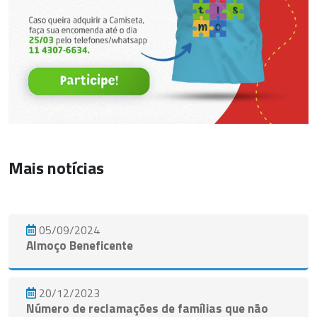
Mais notícias
05/09/2024
Almoço Beneficente
20/12/2023
Número de reclamações de famílias que não